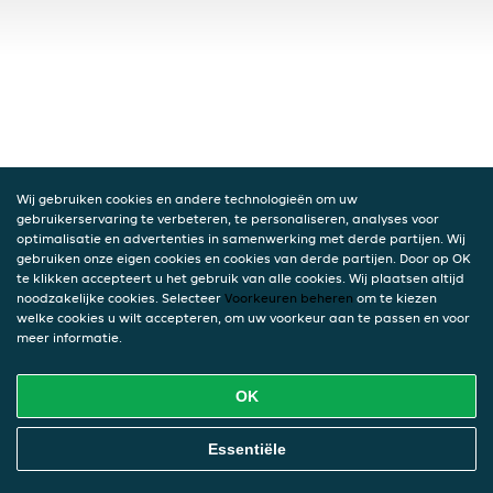
Wij gebruiken cookies en andere technologieën om uw
gebruikerservaring te verbeteren, te personaliseren, analyses voor
optimalisatie en advertenties in samenwerking met derde partijen. Wij
gebruiken onze eigen cookies en cookies van derde partijen. Door op OK
te klikken accepteert u het gebruik van alle cookies. Wij plaatsen altijd
noodzakelijke cookies. Selecteer
Voorkeuren beheren
om te kiezen
welke cookies u wilt accepteren, om uw voorkeur aan te passen en voor
meer informatie.
OK
Essentiële