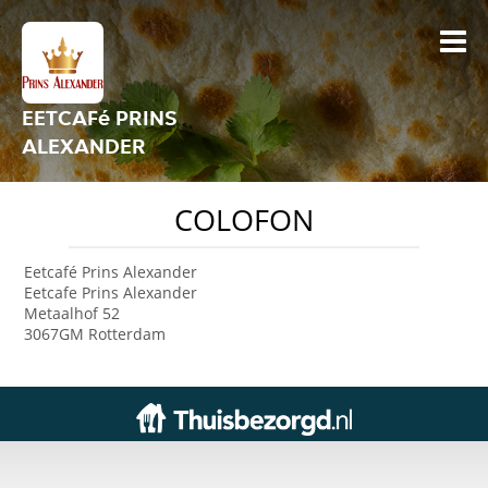
EETCAFé PRINS
ALEXANDER
COLOFON
Eetcafé Prins Alexander
Eetcafe Prins Alexander
Metaalhof 52
3067GM Rotterdam